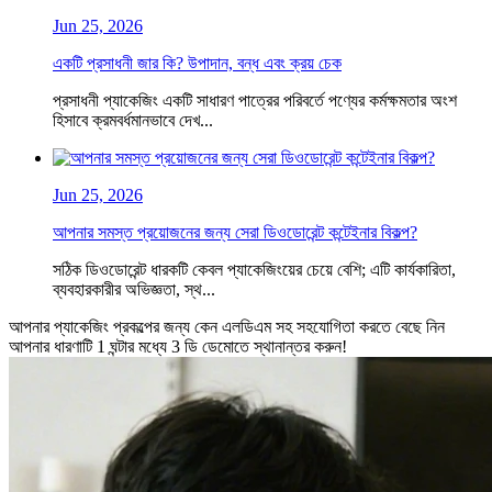
Jun 25, 2026
একটি প্রসাধনী জার কি? উপাদান, বন্ধ এবং ক্রয় চেক
প্রসাধনী প্যাকেজিং একটি সাধারণ পাত্রের পরিবর্তে পণ্যের কর্মক্ষমতার অংশ
হিসাবে ক্রমবর্ধমানভাবে দেখ...
Jun 25, 2026
আপনার সমস্ত প্রয়োজনের জন্য সেরা ডিওডোরেন্ট কন্টেইনার বিকল্প?
সঠিক ডিওডোরেন্ট ধারকটি কেবল প্যাকেজিংয়ের চেয়ে বেশি; এটি কার্যকারিতা,
ব্যবহারকারীর অভিজ্ঞতা, স্থ...
আপনার প্যাকেজিং প্রকল্পের জন্য কেন এলডিএম সহ সহযোগিতা করতে বেছে নিন
আপনার ধারণাটি 1 ঘন্টার মধ্যে 3 ডি ডেমোতে স্থানান্তর করুন!