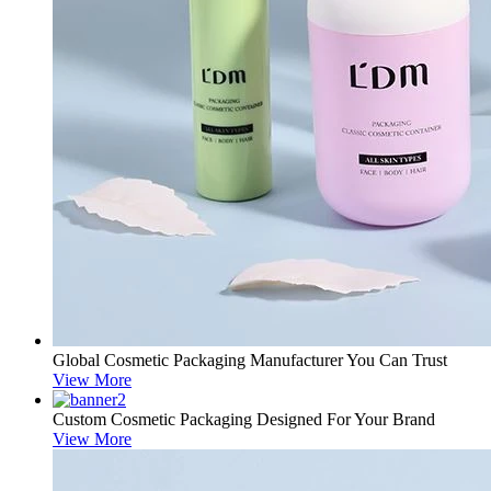
Global Cosmetic Packaging Manufacturer You Can Trust
View More
Custom Cosmetic Packaging Designed For Your Brand
View More