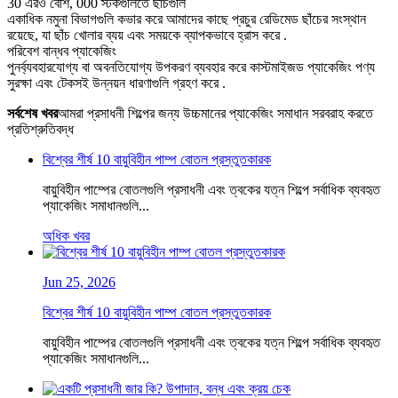
30 এরও বেশি, 000 স্টকগুলিতে ছাঁচগুলি
একাধিক নমুনা বিভাগগুলি কভার করে আমাদের কাছে প্রচুর রেডিমেড ছাঁচের সংস্থান
রয়েছে, যা ছাঁচ খোলার ব্যয় এবং সময়কে ব্যাপকভাবে হ্রাস করে .
পরিবেশ বান্ধব প্যাকেজিং
পুনর্ব্যবহারযোগ্য বা অবনতিযোগ্য উপকরণ ব্যবহার করে কাস্টমাইজড প্যাকেজিং পণ্য
সুরক্ষা এবং টেকসই উন্নয়ন ধারণাগুলি গ্রহণ করে .
সর্বশেষ খবর
আমরা প্রসাধনী শিল্পের জন্য উচ্চমানের প্যাকেজিং সমাধান সরবরাহ করতে
প্রতিশ্রুতিবদ্ধ
বিশ্বের শীর্ষ 10 বায়ুবিহীন পাম্প বোতল প্রস্তুতকারক
বায়ুবিহীন পাম্পের বোতলগুলি প্রসাধনী এবং ত্বকের যত্ন শিল্পে সর্বাধিক ব্যবহৃত
প্যাকেজিং সমাধানগুলি...
অধিক খবর
Jun 25, 2026
বিশ্বের শীর্ষ 10 বায়ুবিহীন পাম্প বোতল প্রস্তুতকারক
বায়ুবিহীন পাম্পের বোতলগুলি প্রসাধনী এবং ত্বকের যত্ন শিল্পে সর্বাধিক ব্যবহৃত
প্যাকেজিং সমাধানগুলি...