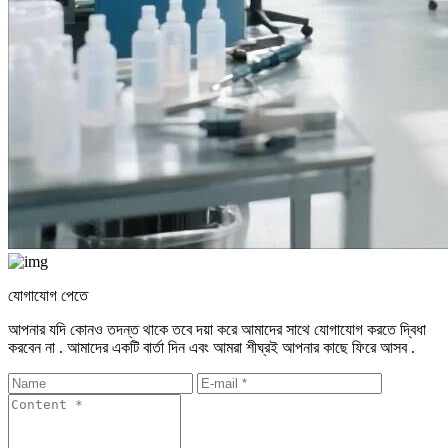
যোগাযোগ পেতে
আপনার যদি কোনও তদন্ত থাকে তবে দয়া করে আমাদের সাথে যোগাযোগ করতে দ্বিধা
করবেন না . আমাদের একটি বার্তা দিন এবং আমরা শীঘ্রই আপনার কাছে ফিরে আসব .